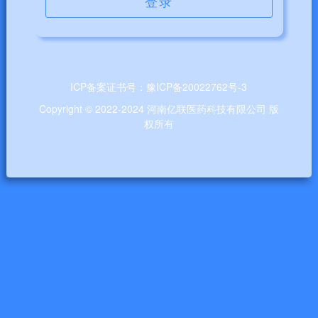
登录
ICP备案证书号：
豫ICP备20022762号-3
Copyright © 2022-2024 河南亿联医药科技有限公司 版
权所有